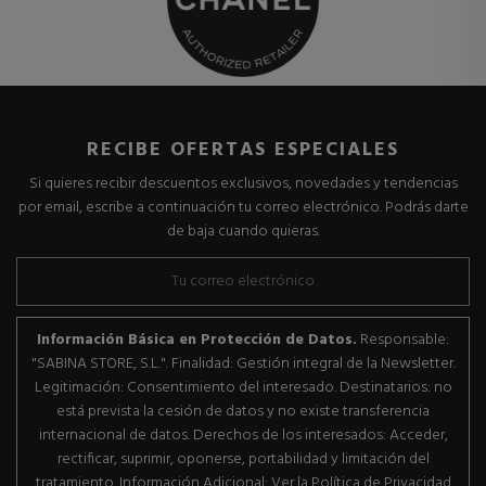
RECIBE OFERTAS ESPECIALES
Si quieres recibir descuentos exclusivos, novedades y tendencias
por email, escribe a continuación tu correo electrónico. Podrás darte
de baja cuando quieras.
Información Básica en Protección de Datos.
Responsable:
"SABINA STORE, S.L.". Finalidad: Gestión integral de la Newsletter.
Legitimación: Consentimiento del interesado. Destinatarios: no
está prevista la cesión de datos y no existe transferencia
internacional de datos. Derechos de los interesados: Acceder,
rectificar, suprimir, oponerse, portabilidad y limitación del
tratamiento. Información Adicional: Ver la Política de Privacidad