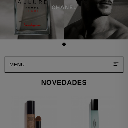
MENU
NOVEDADES