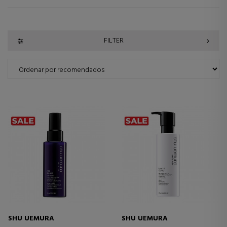
FILTER
SHU UEMURA
SHU UEMURA