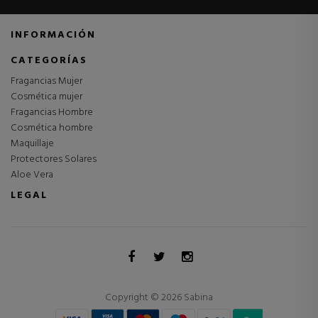
INFORMACIÓN
CATEGORÍAS
Fragancias Mujer
Cosmética mujer
Fragancias Hombre
Cosmética hombre
Maquillaje
Protectores Solares
Aloe Vera
LEGAL
Copyright © 2026 Sabina