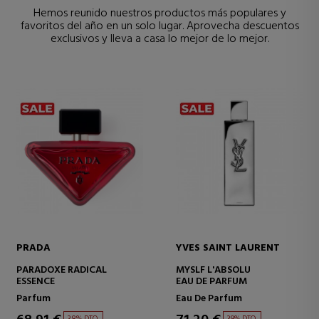
Hemos reunido nuestros productos más populares y
favoritos del año en un solo lugar. Aprovecha descuentos
exclusivos y lleva a casa lo mejor de lo mejor.
PRADA
YVES SAINT LAURENT
PARADOXE RADICAL
MYSLF L'ABSOLU
ESSENCE
EAU DE PARFUM
Parfum
Eau De Parfum