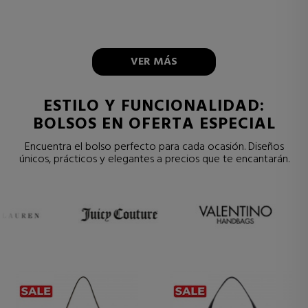
VER MÁS
ESTILO Y FUNCIONALIDAD:
BOLSOS EN OFERTA ESPECIAL
Encuentra el bolso perfecto para cada ocasión. Diseños
únicos, prácticos y elegantes a precios que te encantarán.