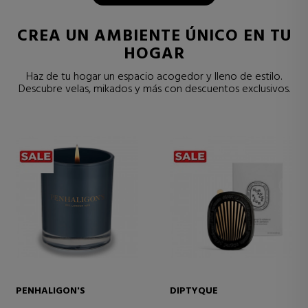
CREA UN AMBIENTE ÚNICO EN TU
HOGAR
Haz de tu hogar un espacio acogedor y lleno de estilo.
Descubre velas, mikados y más con descuentos exclusivos.
PENHALIGON'S
DIPTYQUE