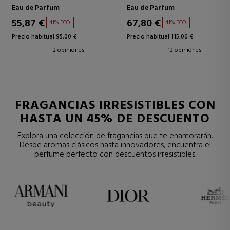
Eau de Parfum
Eau de Parfum
55,87 €
67,80 €
41% DTO.
41% DTO.
Precio habitual 95,00 €
Precio habitual 115,00 €
2 opiniones
13 opiniones
FRAGANCIAS IRRESISTIBLES CON
HASTA UN 45% DE DESCUENTO
Explora una colección de fragancias que te enamorarán.
Desde aromas clásicos hasta innovadores, encuentra el
perfume perfecto con descuentos irresistibles.