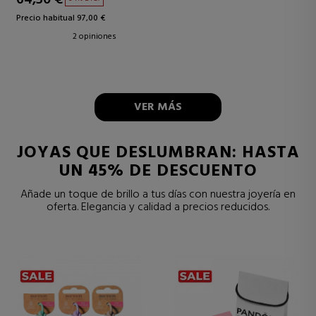
Precio habitual 97,00 €
2 opiniones
VER MÁS
JOYAS QUE DESLUMBRAN: HASTA
UN 45% DE DESCUENTO
Añade un toque de brillo a tus días con nuestra joyería en
oferta. Elegancia y calidad a precios reducidos.