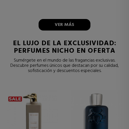
VER MÁS
EL LUJO DE LA EXCLUSIVIDAD:
PERFUMES NICHO EN OFERTA
Sumérgete en el mundo de las fragancias exclusivas.
Descubre perfumes únicos que destacan por su calidad,
sofisticación y descuentos especiales.