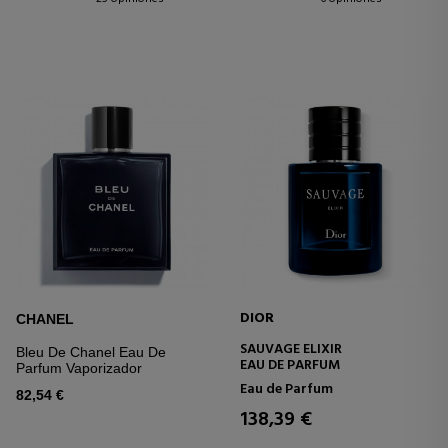
DIOR
CHANEL
SAUVAGE ELIXIR
Bleu De Chanel Eau De
EAU DE PARFUM
Parfum Vaporizador
Eau de Parfum
82,54 €
138,39 €