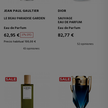
JEAN PAUL GAULTIER
DIOR
LE BEAU PARADISE GARDEN
SAUVAGE
EAU DE PARFUM
Eau de Parfum
Eau de Parfum
62,95 €
82,77 €
37% DTO.
Precio habitual 100,00 €
52 opiniones
43 opiniones