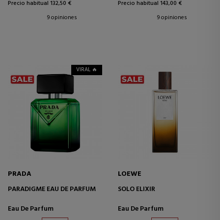
Precio habitual 132,50 €
Precio habitual 143,00 €
9 opiniones
9 opiniones
VIRAL 🔥
PRADA
LOEWE
PARADIGME EAU DE PARFUM
SOLO ELIXIR
Eau De Parfum
Eau De Parfum