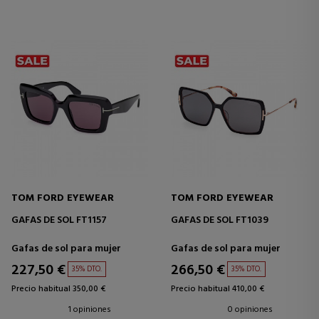
TOM FORD EYEWEAR
TOM FORD EYEWEAR
GAFAS DE SOL FT1157
GAFAS DE SOL FT1039
Gafas de sol para mujer
Gafas de sol para mujer
227,50 €
266,50 €
35% DTO.
35% DTO.
Precio habitual 350,00 €
Precio habitual 410,00 €
1 opiniones
0 opiniones