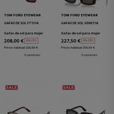
TOM FORD EYEWEAR
TOM FORD EYEWEAR
GAFAS DE SOL FT1314
GAFAS DE SOL VENETIA
Gafas de sol para mujer
Gafas de sol para mujer
208,00 €
227,50 €
35% DTO.
35% DTO.
Precio habitual 320,00 €
Precio habitual 350,00 €
0 opiniones
0 opiniones