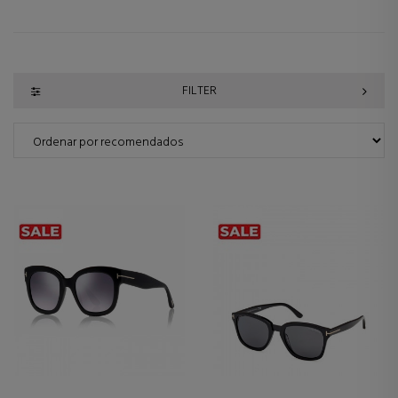
FILTER