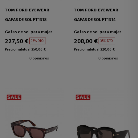
TOM FORD EYEWEAR
TOM FORD EYEWEAR
GAFAS DE SOL FT1318
GAFAS DE SOL FT1314
Gafas de sol para mujer
Gafas de sol para mujer
227,50 €
208,00 €
35% DTO.
35% DTO.
Precio habitual 350,00 €
Precio habitual 320,00 €
0 opiniones
0 opiniones