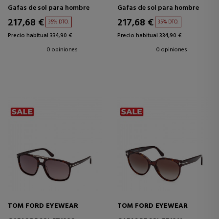
Gafas de sol para hombre
Gafas de sol para hombre
217,68 €
217,68 €
35% DTO.
35% DTO.
Precio habitual 334,90 €
Precio habitual 334,90 €
0 opiniones
0 opiniones
TOM FORD EYEWEAR
TOM FORD EYEWEAR