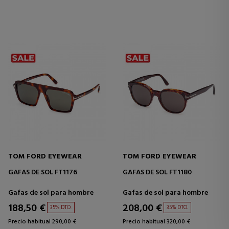
TOM FORD EYEWEAR
TOM FORD EYEWEAR
GAFAS DE SOL FT1176
GAFAS DE SOL FT1180
Gafas de sol para hombre
Gafas de sol para hombre
188,50 €
208,00 €
35% DTO.
35% DTO.
Precio habitual 290,00 €
Precio habitual 320,00 €