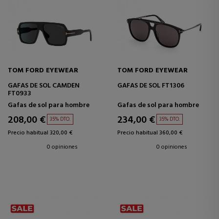
TOM FORD EYEWEAR
TOM FORD EYEWEAR
GAFAS DE SOL CAMDEN
GAFAS DE SOL FT1306
FT0933
Gafas de sol para hombre
Gafas de sol para hombre
208,00 €
234,00 €
35% DTO.
35% DTO.
Precio habitual 320,00 €
Precio habitual 360,00 €
0 opiniones
0 opiniones