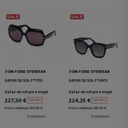
TOM FORD EYEWEAR
TOM FORD EYEWEAR
GAFAS DE SOL FT1155
GAFAS DE SOL FT0613
Gafas de sol para mujer
Gafas de sol para mujer
227,50 €
224,25 €
35% DTO.
35% DTO.
Precio habitual 350,00 €
Precio habitual 345,00 €
0 opiniones
0 opiniones