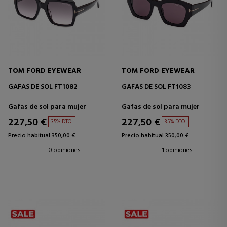
TOM FORD EYEWEAR
TOM FORD EYEWEAR
GAFAS DE SOL FT1082
GAFAS DE SOL FT1083
Gafas de sol para mujer
Gafas de sol para mujer
227,50 €
227,50 €
35% DTO.
35% DTO.
Precio habitual 350,00 €
Precio habitual 350,00 €
0 opiniones
1 opiniones