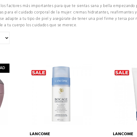
los factores más importantes para que te sientas sana y bella empezando p
s para el cuidado corporal de la mujer: cremas hidratantes, reafirmantes y a
se adapte a tu tipo de piel y asegúrate de tener una piel firme y tersa p
ale a tu cuerpo los cuidados que se merece.
AD
LANCOME
LANCOME