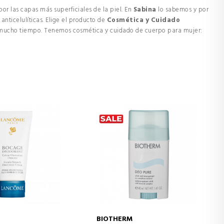
or las capas más superficiales de la piel. En
Sabina
lo sabemos y por
nticelulíticas. Elige el producto de
Cosmética y Cuidado
or mucho tiempo. Tenemos cosmética y cuidado de cuerpo para mujer:
BIOTHERM