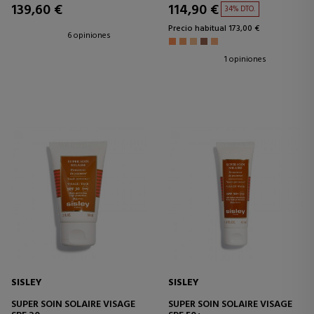
139,60 €
114,90 €
34% DTO.
Precio habitual 173,00 €
6 opiniones
1 opiniones
SISLEY
SISLEY
SUPER SOIN SOLAIRE VISAGE
SUPER SOIN SOLAIRE VISAGE