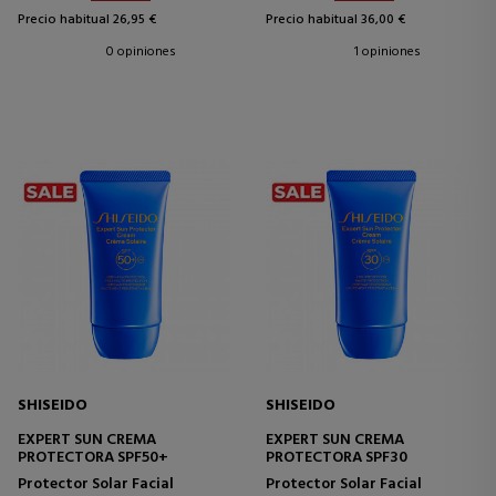
Precio habitual 26,95 €
Precio habitual 36,00 €
0 opiniones
1 opiniones
SHISEIDO
SHISEIDO
EXPERT SUN CREMA
EXPERT SUN CREMA
PROTECTORA SPF50+
PROTECTORA SPF30
Protector Solar Facial
Protector Solar Facial