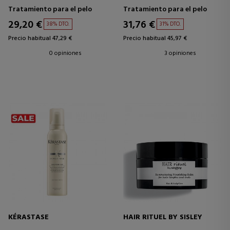
Tratamiento para el pelo
Tratamiento para el pelo
29,20 €
31,76 €
38% DTO.
31% DTO.
Precio habitual 47,29 €
Precio habitual 45,97 €
0 opiniones
3 opiniones
KÉRASTASE
HAIR RITUEL BY SISLEY