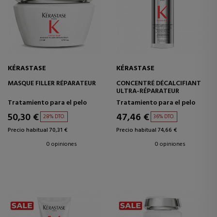
KÉRASTASE
KÉRASTASE
MASQUE FILLER RÉPARATEUR
CONCENTRÉ DÉCALCIFIANT
ULTRA-RÉPARATEUR
Tratamiento para el pelo
Tratamiento para el pelo
50,30 €
47,46 €
28% DTO.
36% DTO.
Precio habitual 70,31 €
Precio habitual 74,66 €
0 opiniones
0 opiniones