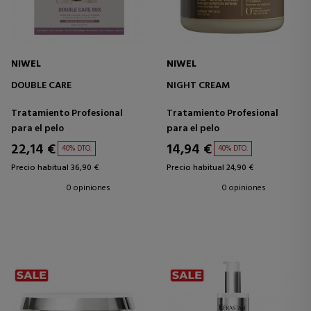
NIWEL
NIWEL
DOUBLE CARE
NIGHT CREAM
Tratamiento Profesional
Tratamiento Profesional
para el pelo
para el pelo
22,14 €
14,94 €
40% DTO.
40% DTO.
Precio habitual 36,90 €
Precio habitual 24,90 €
0 opiniones
0 opiniones