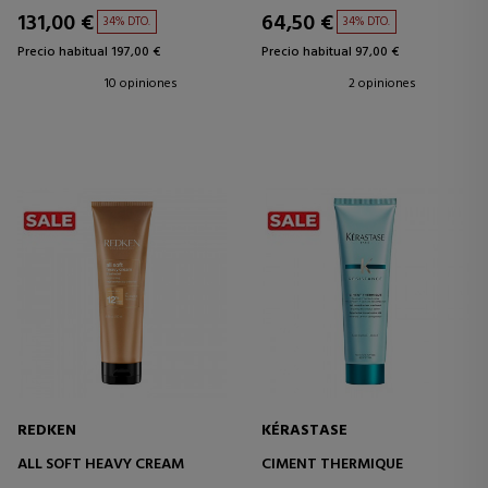
131,00 €
64,50 €
34% DTO.
34% DTO.
Precio habitual 197,00 €
Precio habitual 97,00 €
10 opiniones
2 opiniones
REDKEN
KÉRASTASE
ALL SOFT HEAVY CREAM
CIMENT THERMIQUE