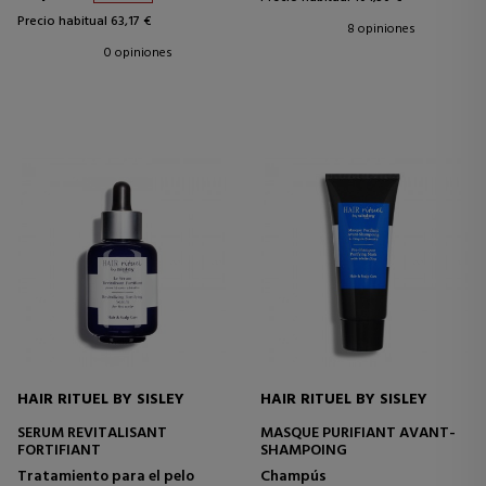
Precio habitual 63,17 €
8 opiniones
0 opiniones
HAIR RITUEL BY SISLEY
HAIR RITUEL BY SISLEY
SERUM REVITALISANT
MASQUE PURIFIANT AVANT-
FORTIFIANT
SHAMPOING
Tratamiento para el pelo
Champús