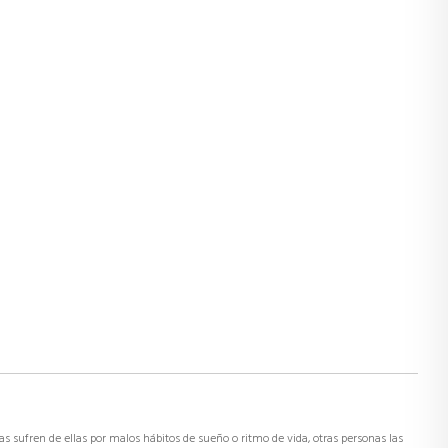
as sufren de ellas por malos hábitos de sueño o ritmo de vida, otras personas las