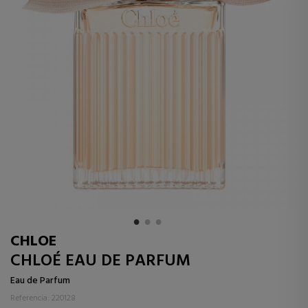
CHLOE
CHLOÉ EAU DE PARFUM
Eau de Parfum
Referencia: 220128