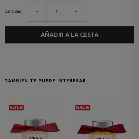
Cantidad:
AÑADIR A LA CESTA
TAMBIÉN TE PUEDE INTERESAR