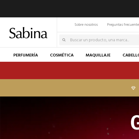
Sobre nosotros
Preguntas frecuente
PERFUMERÍA
COSMÉTICA
MAQUILLAJE
CABELL