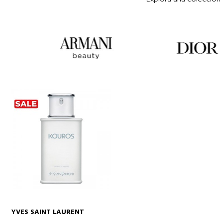
YVES SAINT LAURENT