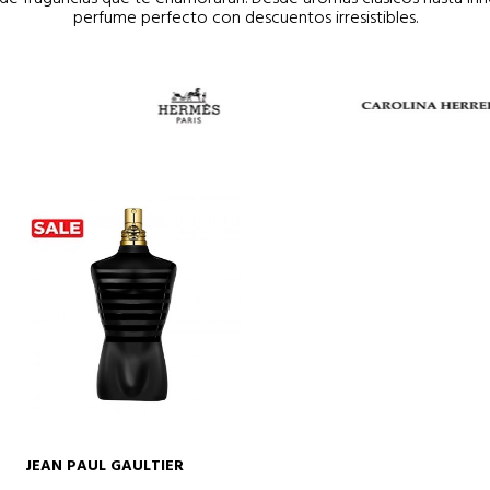
perfume perfecto con descuentos irresistibles.
JEAN PAUL GAULTIER