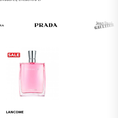
LANCOME