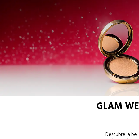
GLAM WE
Descubre la be