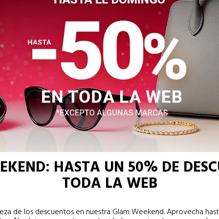
EKEND: HASTA UN 50% DE DESC
TODA LA WEB
lleza de los descuentos en nuestra Glam Weekend. Aprovecha hast