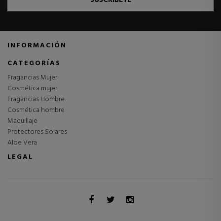
INFORMACIÓN
CATEGORÍAS
Fragancias Mujer
Cosmética mujer
Fragancias Hombre
Cosmética hombre
Maquillaje
Protectores Solares
Aloe Vera
LEGAL