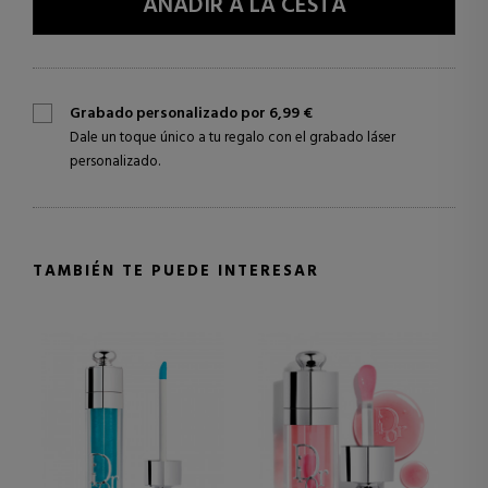
AÑADIR A LA CESTA
Grabado personalizado por 6,99 €
Dale un toque único a tu regalo con el grabado láser
personalizado.
TAMBIÉN TE PUEDE INTERESAR