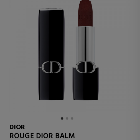
DIOR
ROUGE DIOR BALM