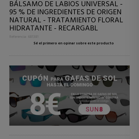
BÁLSAMO DE LABIOS UNIVERSAL -
95 % DE INGREDIENTES DE ORIGEN
NATURAL - TRATAMIENTO FLORAL
HIDRATANTE - RECARGABL
Referencia: 681381
Sé el primero en opinar sobre este producto