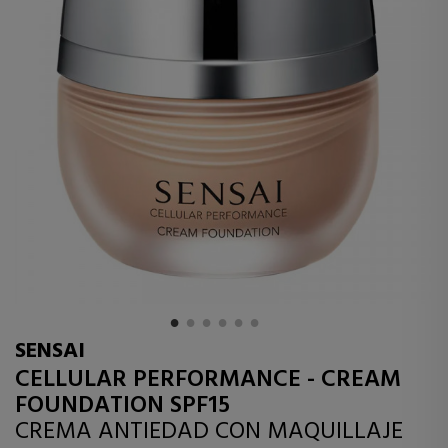
SENSAI
CELLULAR PERFORMANCE - CREAM
FOUNDATION SPF15
CREMA ANTIEDAD CON MAQUILLAJE