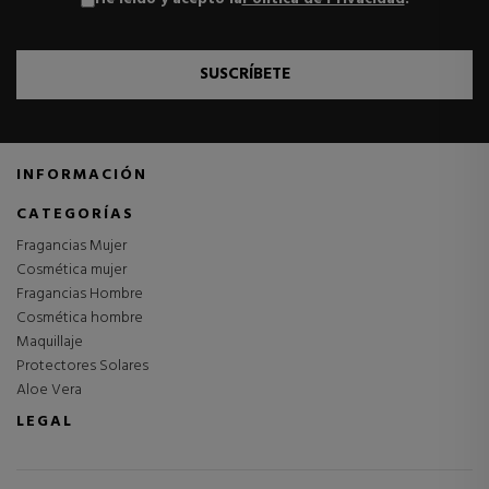
SUSCRÍBETE
INFORMACIÓN
CATEGORÍAS
Fragancias Mujer
Cosmética mujer
Fragancias Hombre
Cosmética hombre
Maquillaje
Protectores Solares
Aloe Vera
LEGAL