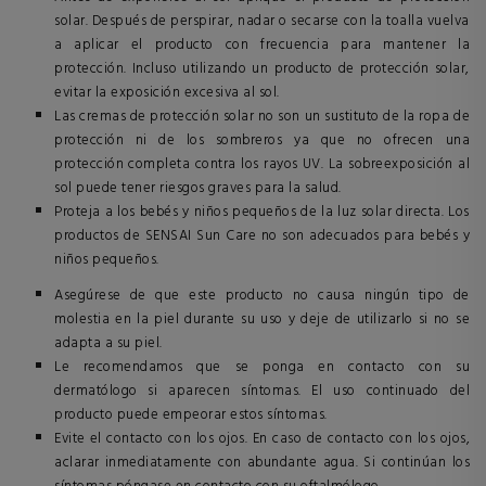
solar. Después de perspirar, nadar o secarse con la toalla vuelva
a aplicar el producto con frecuencia para mantener la
protección. Incluso utilizando un producto de protección solar,
evitar la exposición excesiva al sol.
Las cremas de protección solar no son un sustituto de la ropa de
protección ni de los sombreros ya que no ofrecen una
protección completa contra los rayos UV. La sobreexposición al
sol puede tener riesgos graves para la salud.
Proteja a los bebés y niños pequeños de la luz solar directa. Los
productos de SENSAI Sun Care no son adecuados para bebés y
niños pequeños.
Asegúrese de que este producto no causa ningún tipo de
molestia en la piel durante su uso y deje de utilizarlo si no se
adapta a su piel.
Le recomendamos que se ponga en contacto con su
dermatólogo si aparecen síntomas. El uso continuado del
producto puede empeorar estos síntomas.
Evite el contacto con los ojos. En caso de contacto con los ojos,
aclarar inmediatamente con abundante agua. Si continúan los