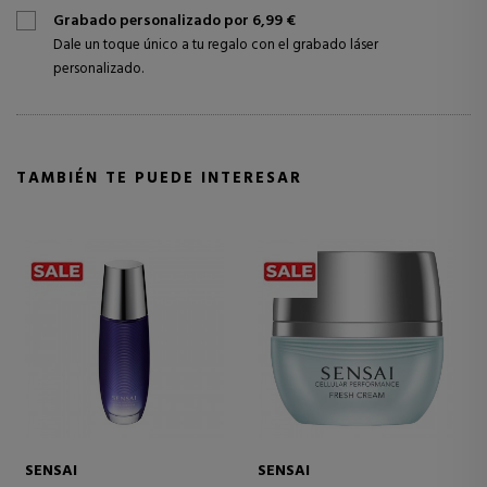
Grabado personalizado por 6,99 €
Dale un toque único a tu regalo con el grabado láser
personalizado.
TAMBIÉN TE PUEDE INTERESAR
SENSAI
SENSAI