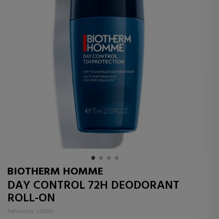
BIOTHERM HOMME
DAY CONTROL 72H DEODORANT
ROLL-ON
Referencia: 289695