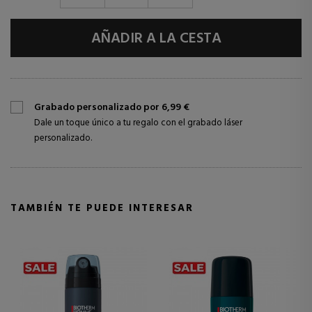
AÑADIR A LA CESTA
Grabado personalizado por 6,99 €
Dale un toque único a tu regalo con el grabado láser
personalizado.
TAMBIÉN TE PUEDE INTERESAR