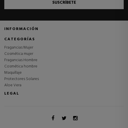
SUSCRÍBETE
INFORMACIÓN
CATEGORÍAS
Fragancias Mujer
Cosmética mujer
Fragancias Hombre
Cosmética hombre
Maquillaje
Protectores Solares
Aloe Vera
LEGAL