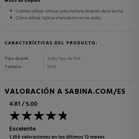
Modo de Empleo
Cuándo utilizar: Utilizar cada mañana después de la ducha.
Cómo utilizar: Aplicar el producto en las axilas.
CARACTERÍSTICAS DEL PRODUCTO:
Tipo de piel
Todo Tipo de Piel
Textura
Stick
VALORACIÓN A SABINA.COM/ES
4.81
/
5.00
Excelente
1.359 valoraciones en los últimos 12 meses