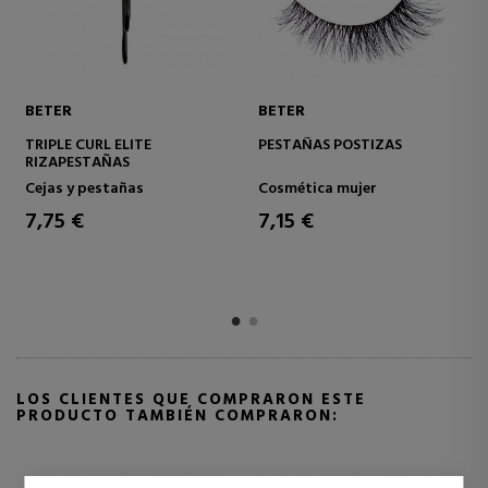
BETER
BETER
TRIPLE CURL ELITE
PESTAÑAS POSTIZAS
RIZAPESTAÑAS
Cejas y pestañas
Cosmética mujer
7,75 €
7,15 €
LOS CLIENTES QUE COMPRARON ESTE
PRODUCTO TAMBIÉN COMPRARON: