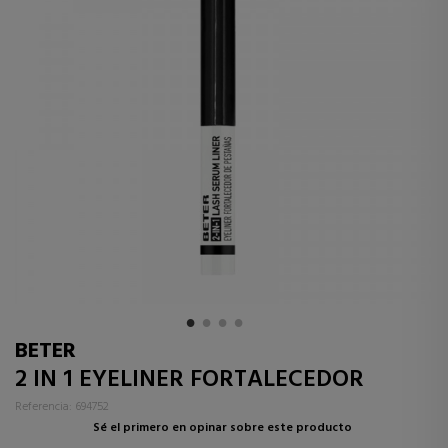
BETER
2 IN 1 EYELINER FORTALECEDOR
Referencia: 694752
Sé el primero en opinar sobre este producto