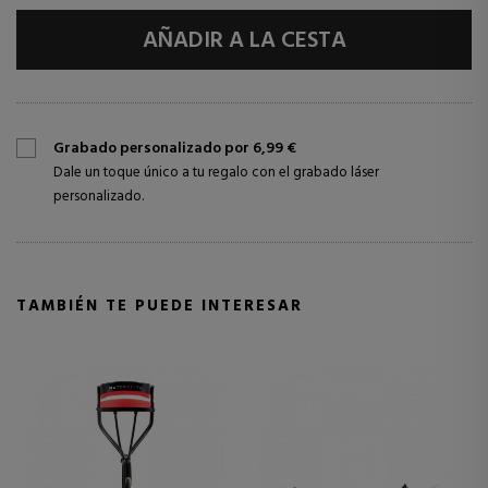
AÑADIR A LA CESTA
Grabado personalizado por 6,99 €
Dale un toque único a tu regalo con el grabado láser
personalizado.
TAMBIÉN TE PUEDE INTERESAR