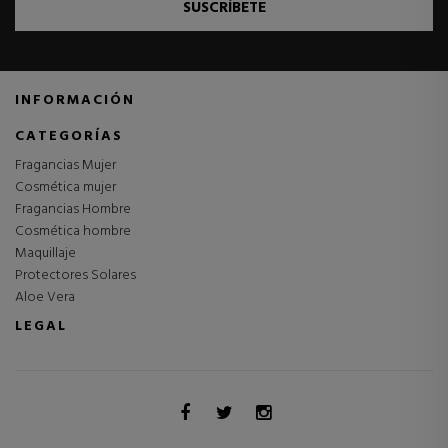
SUSCRÍBETE
INFORMACIÓN
CATEGORÍAS
Fragancias Mujer
Cosmética mujer
Fragancias Hombre
Cosmética hombre
Maquillaje
Protectores Solares
Aloe Vera
LEGAL