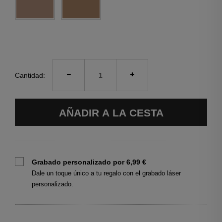
Cantidad:
AÑADIR A LA CESTA
Grabado personalizado por 6,99 €
Dale un toque único a tu regalo con el grabado láser
personalizado.