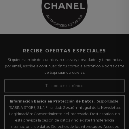
RECIBE OFERTAS ESPECIALES
Si quieres recibir descuentos exclusivos, novedades y tendencias
por email, escribe a continuación tu correo electrónico. Podrás darte
de baja cuando quieras.
Información Básica en Protección de Datos.
Responsable:
"SABINA STORE, S.L.". Finalidad: Gestión integral de la Newsletter.
Legitimación: Consentimiento del interesado. Destinatarios: no
está prevista la cesión de datos y no existe transferencia
internacional de datos. Derechos de los interesados: Acceder,