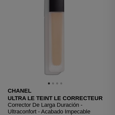
CHANEL
ULTRA LE TEINT LE CORRECTEUR
Corrector De Larga Duración -
Ultraconfort - Acabado Impecable