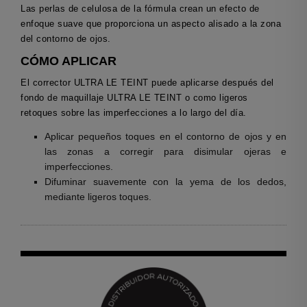
Las perlas de celulosa de la fórmula crean un efecto de
enfoque suave que proporciona un aspecto alisado a la zona
del contorno de ojos.
CÓMO APLICAR
El corrector ULTRA LE TEINT puede aplicarse después del
fondo de maquillaje ULTRA LE TEINT o como ligeros
retoques sobre las imperfecciones a lo largo del día.
Aplicar pequeños toques en el contorno de ojos y en
las zonas a corregir para disimular ojeras e
imperfecciones.
Difuminar suavemente con la yema de los dedos,
mediante ligeros toques.