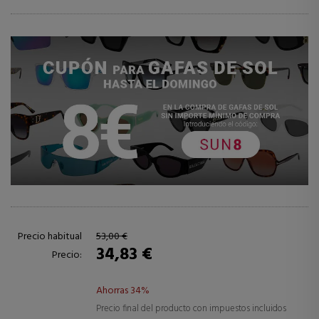
Precio habitual
53,00 €
34,83 €
Precio:
Ahorras 34%
Precio final del producto con impuestos incluidos