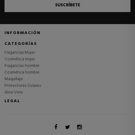
SUSCRÍBETE
INFORMACIÓN
CATEGORÍAS
Fragancias Mujer
Cosmética mujer
Fragancias Hombre
Cosmética hombre
Maquillaje
Protectores Solares
Aloe Vera
LEGAL