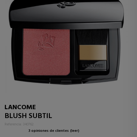
LANCOME
BLUSH SUBTIL
Referencia: 340762
3 opiniones de clientes
(leer)