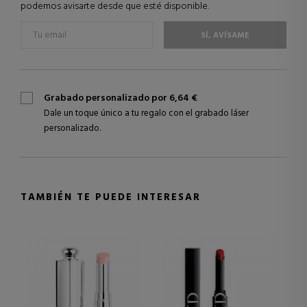
podemos avisarte desde que esté disponible.
SÍ, AVÍSAME
Grabado personalizado por 6,64 €
Dale un toque único a tu regalo con el grabado láser
personalizado.
TAMBIÉN TE PUEDE INTERESAR