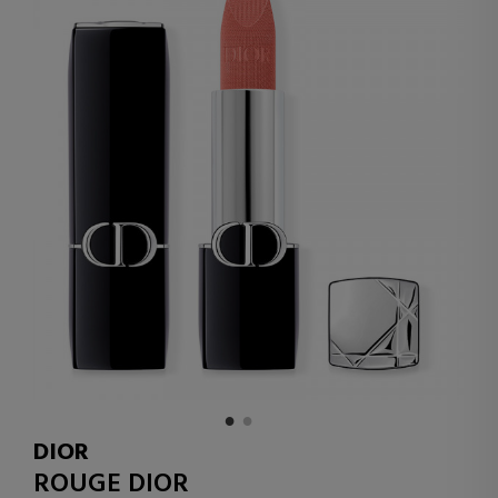
DIOR
ROUGE DIOR