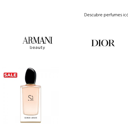
Descubre perfumes icón