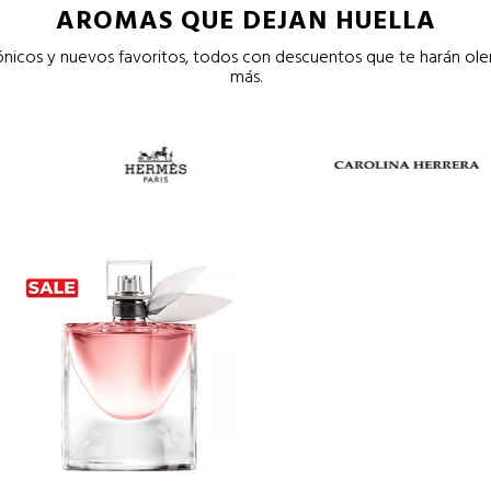
AROMAS QUE DEJAN HUELLA
icos y nuevos favoritos, todos con descuentos que te harán oler 
más.