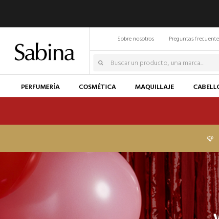
Sobre nosotros
Preguntas frecuente
PERFUMERÍA
COSMÉTICA
MAQUILLAJE
CABELL