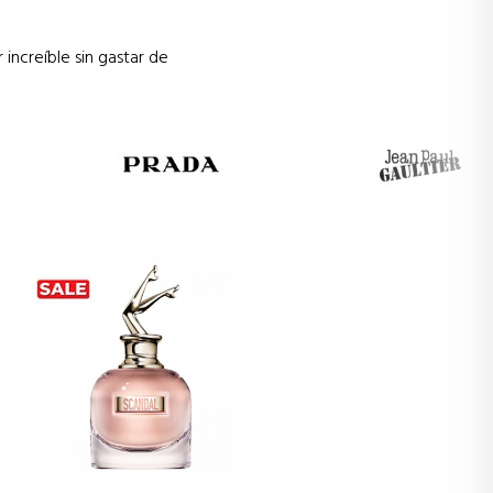
increíble sin gastar de