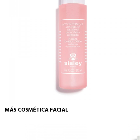
MÁS COSMÉTICA FACIAL