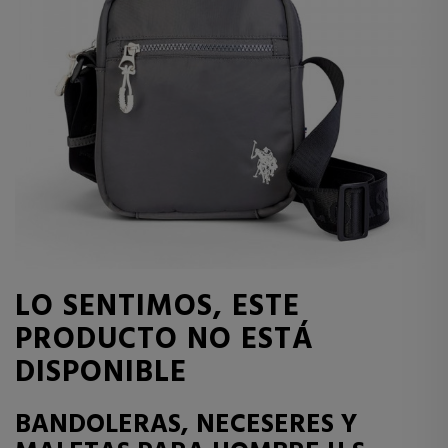
LO SENTIMOS, ESTE
PRODUCTO NO ESTÁ
DISPONIBLE
BANDOLERAS, NECESERES Y