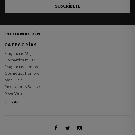
SUSCRÍBETE
INFORMACIÓN
CATEGORÍAS
Fragancias Mujer
Cosmética mujer
Fragancias Hombre
Cosmética hombre
Maquillaje
Protectores Solares
Aloe Vera
LEGAL