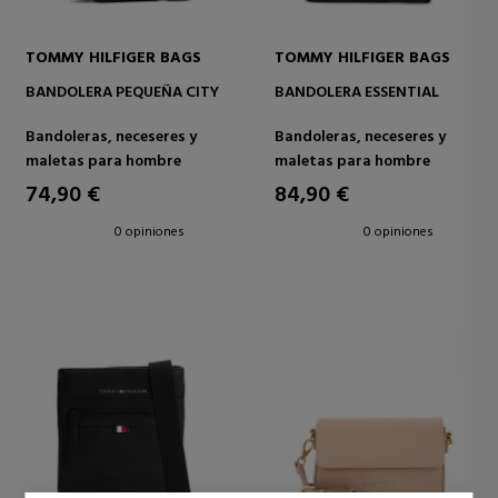
TOMMY HILFIGER BAGS
TOMMY HILFIGER BAGS
BANDOLERA PEQUEÑA CITY
BANDOLERA ESSENTIAL
Bandoleras, neceseres y
Bandoleras, neceseres y
maletas para hombre
maletas para hombre
74,90 €
84,90 €
0 opiniones
0 opiniones