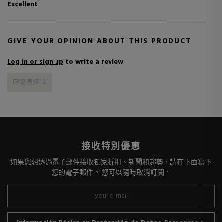
Excellent
GIVE YOUR OPINION ABOUT THIS PRODUCT
Log in or sign up
to write a review
發表評論
接收特別優惠
如果您想透過電子郵件接收獨家折扣、新聞和趨勢，請在下面寫下
您的電子郵件。 您可以隨時取消訂閱。