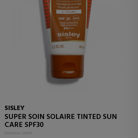
SISLEY
SUPER SOIN SOLAIRE TINTED SUN
CARE SPF30
Reference: 292974