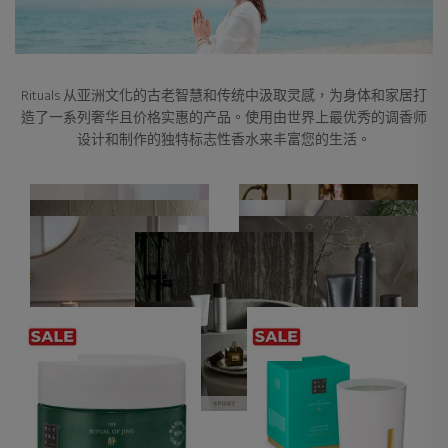
Rituals 从亚洲文化的古老智慧和传统中汲取灵感，为身体和家居打
造了一系列奢华且价格实惠的产品。使用由世界上最优秀的调香师
设计和制作的独特标志性香水来丰富您的生活。
ALL RITUALS PRODUCTS