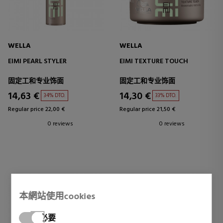
WELLA
WELLA
EIMI PEARL STYLER
EIMI TEXTURE TOUCH
固定工和专业饰面
固定工和专业饰面
14,63 €
14,30 €
34% DTO.
33% DTO.
Regular price 22,00 €
Regular price 21,50 €
0 reviews
0 reviews
本網站使用cookies
必要