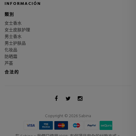
INFORMACIÓN
類別
女士香水
女士皮肤护理
男士香水
男士护肤品
化妆品
防晒霜
芦荟
合法的
Copyright © 2026 Sabina