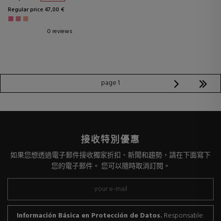
Regular price 47,00 €
0 reviews
page 1
接收特別優惠
如果您想透過電子郵件接收獨家折扣、新聞和趨勢，請在下面寫下
您的電子郵件。 您可以隨時取消訂閱。
Información Básica en Protección de Datos.
Responsable: