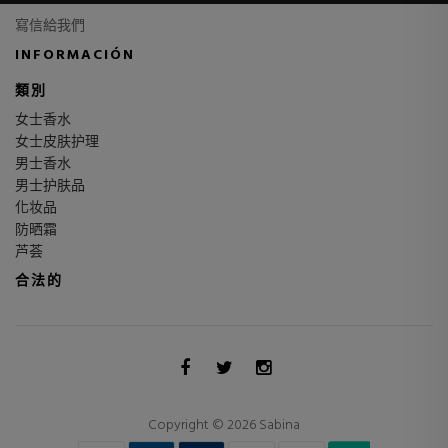
寫信給我們
INFORMACIÓN
類別
女士香水
女士皮肤护理
男士香水
男士护肤品
化妆品
防晒霜
芦荟
合法的
Copyright © 2026 Sabina