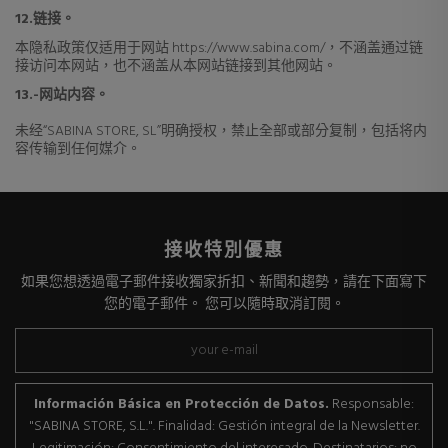
12.链接。
本隐私政策仅适用于网站 https://www.sabina.com/，不涵盖通过链
接访问本网站，也不涵盖从本网站链接到其他网站。
13.-网站内容。
未经“SABINA STORE, SL”明确授权，禁止全部或部分复制，包括将内
容传输到任何媒介。
接收特別優惠
如果您想透過電子郵件接收獨家折扣、新聞和趨勢，請在下面寫下
您的電子郵件。 您可以隨時取消訂閱。
Información Básica en Protección de Datos.
Responsable:
"SABINA STORE, S.L.". Finalidad: Gestión integral de la Newsletter.