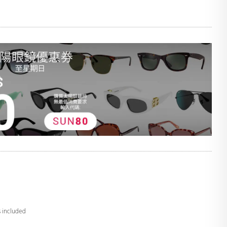
s included