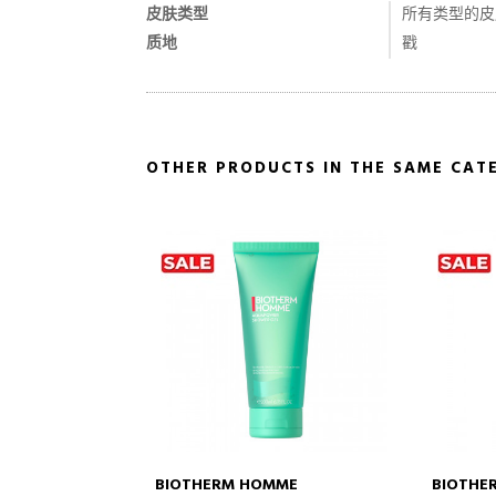
皮肤类型
所有类型的皮
质地
戳
OTHER PRODUCTS IN THE SAME CAT
MME
BIOTHERM HOMME
BIOTHE