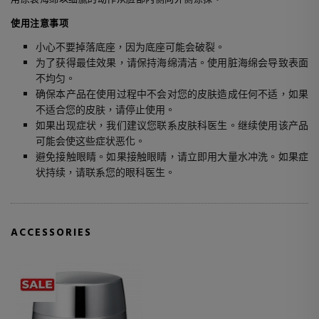
使用注意事项
小心不要掉落底座，因为底座可能会破裂。
为了获得最佳效果，请保持海绵清洁。使用脏海绵会导致表面
不均匀。
确保本产品在使用过程中不会对您的皮肤造成任何不适，如果
不适合您的皮肤，请停止使用。
如果出现症状，我们建议您联系皮肤科医生。继续使用该产品
可能会使这些症状恶化。
避免接触眼睛。如果接触眼睛，请立即用大量水冲洗。如果症
状持续，请联系您的眼科医生。
ACCESSORIES