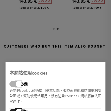
143,95 €
143,95 €
38% DTO.
38% DTO.
Regular price 234,00 €
Regular price 231,00 €
CUSTOMERS WHO BUY THIS ITEM ALSO BOUGHT:
本網站使用cookies
必要
必要的cookies通過啟用基本功能，如頁面導航和訪問網站安
全區域，幫助使網站可用。沒有這些cookies，網站將無法正
常運作。