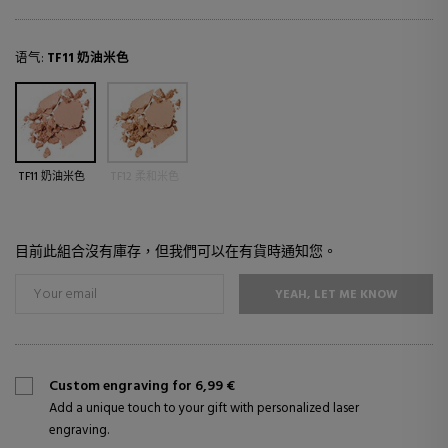
语气:
TF11 奶油米色
TF11 奶油米色
TF12 柔和米色
目前此組合沒有庫存，但我們可以在有貨時通知您。
YEAH, LET ME KNOW
Custom engraving for 6,99 €
Add a unique touch to your gift with personalized laser
engraving.