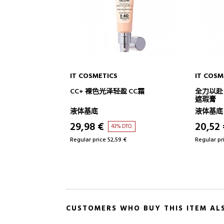
IT COSMETICS
IT COSM
ADD TO CART
CC+ 裸色光泽轻盈 CC霜
全力以赴
遮瑕膏
液体基底
液体基底
29,98 €
20,52
43% DTO.
Regular price 52,59 €
Regular pr
CUSTOMERS WHO BUY THIS ITEM AL