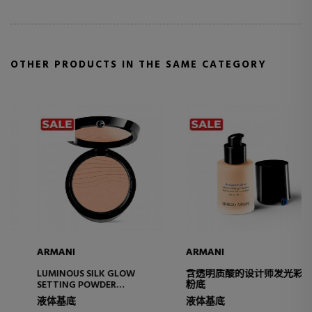
OTHER PRODUCTS IN THE SAME CATEGORY
ARMANI
ARMANI
LUMINOUS SILK GLOW
含透明质酸的设计师发光彩妆
SETTING POWDER
粉底
POWDER FOUNDATION
液体基底
液体基底