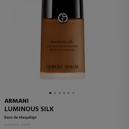
ARMANI
LUMINOUS SILK
Base de Maquillaje
Reference: 414069