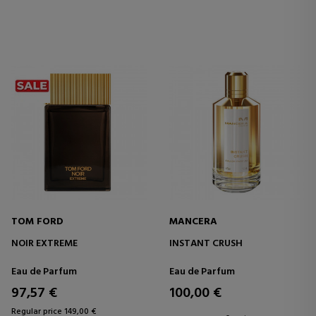
TOM FORD
MANCERA
NOIR EXTREME
INSTANT CRUSH
Eau de Parfum
Eau de Parfum
97,57 €
100,00 €
Regular price 149,00 €