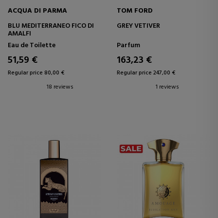
ACQUA DI PARMA
TOM FORD
BLU MEDITERRANEO FICO DI
GREY VETIVER
AMALFI
Eau de Toilette
Parfum
51,59 €
163,23 €
Regular price 80,00 €
Regular price 247,00 €
18 reviews
1 reviews