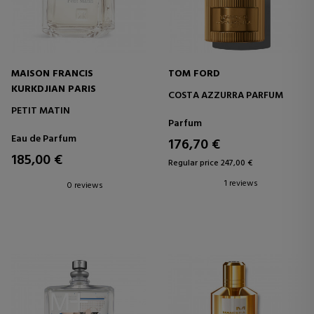
MAISON FRANCIS
TOM FORD
KURKDJIAN PARIS
COSTA AZZURRA PARFUM
PETIT MATIN
Parfum
Eau de Parfum
176,70 €
185,00 €
Regular price 247,00 €
1 reviews
0 reviews