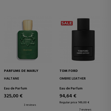
PARFUMS DE MARLY
TOM FORD
HALTANE
OMBRE LEATHER
Eau de Parfum
Eau de Parfum
325,00 €
94,64 €
Regular price 149,00 €
3 reviews
7 reviews