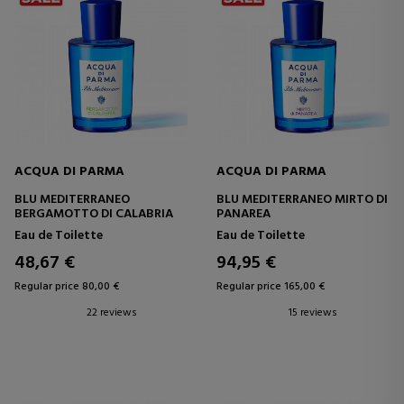
ACQUA DI PARMA
ACQUA DI PARMA
BLU MEDITERRANEO
BLU MEDITERRANEO MIRTO DI
BERGAMOTTO DI CALABRIA
PANAREA
Eau de Toilette
Eau de Toilette
48,67 €
94,95 €
Regular price 80,00 €
Regular price 165,00 €
22 reviews
15 reviews