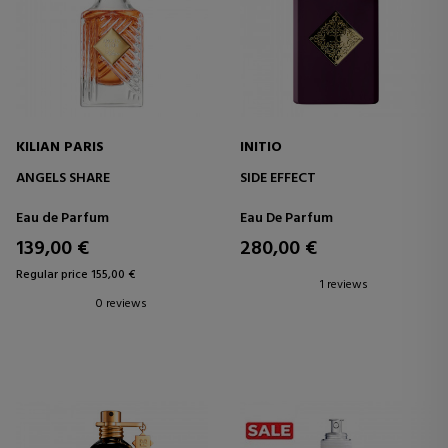
KILIAN PARIS
INITIO
ANGELS SHARE
SIDE EFFECT
Eau de Parfum
Eau De Parfum
139,00 €
280,00 €
Regular price 155,00 €
1 reviews
0 reviews