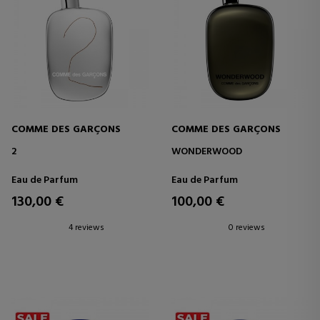
COMME DES GARÇONS
COMME DES GARÇONS
2
WONDERWOOD
Eau de Parfum
Eau de Parfum
130,00 €
100,00 €
4 reviews
0 reviews