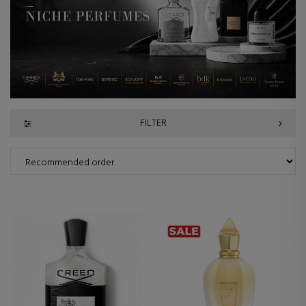
FILTER