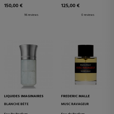
150,00 €
125,00 €
96 reviews
0 reviews
LIQUIDES IMAGINAIRES
FREDERIC MALLE
BLANCHE BÈTE
MUSC RAVAGEUR