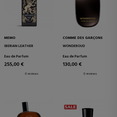
MEMO
COMME DES GARÇONS
IBERIAN LEATHER
WONDEROUD
Eau de Parfum
Eau de Parfum
255,00 €
130,00 €
0 reviews
0 reviews