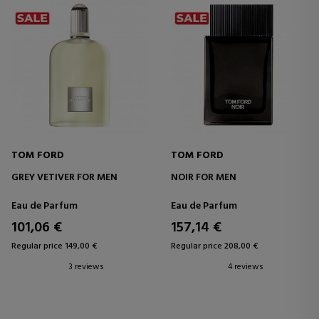
TOM FORD
TOM FORD
GREY VETIVER FOR MEN
NOIR FOR MEN
Eau de Parfum
Eau de Parfum
101,06 €
157,14 €
Regular price 149,00 €
Regular price 208,00 €
3 reviews
4 reviews