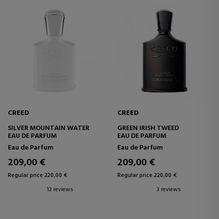
CREED
CREED
SILVER MOUNTAIN WATER
GREEN IRISH TWEED
EAU DE PARFUM
EAU DE PARFUM
Eau de Parfum
Eau de Parfum
209,00 €
209,00 €
Regular price 220,00 €
Regular price 220,00 €
12 reviews
3 reviews