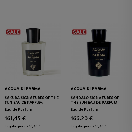
ACQUA DI PARMA
ACQUA DI PARMA
SAKURA SIGNATURES OF THE
SANDALO SIGNATURES OF
SUN EAU DE PARFUM
THE SUN EAU DE PARFUM
Eau de Parfum
Eau de Parfum
161,45 €
166,20 €
Regular price 270,00 €
Regular price 270,00 €