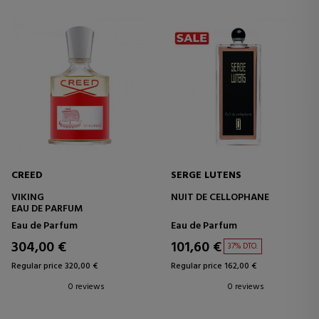
CREED
SERGE LUTENS
VIKING
NUIT DE CELLOPHANE
EAU DE PARFUM
Eau de Parfum
Eau de Parfum
304,00 €
101,60 €
37% DTO.
Regular price 320,00 €
Regular price 162,00 €
0 reviews
0 reviews