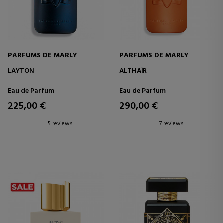
PARFUMS DE MARLY
PARFUMS DE MARLY
LAYTON
ALTHAÏR
Eau de Parfum
Eau de Parfum
225,00 €
290,00 €
5 reviews
7 reviews