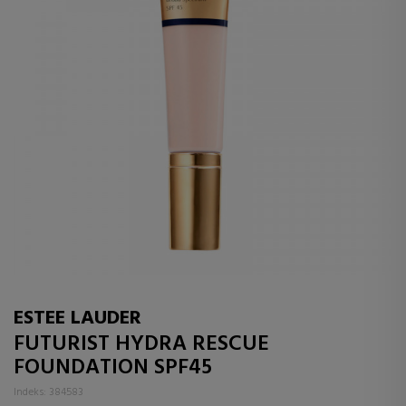
ESTEE LAUDER
FUTURIST HYDRA RESCUE
FOUNDATION SPF45
Indeks: 384583