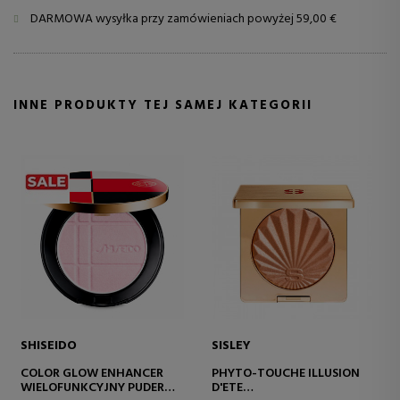
DARMOWA wysyłka przy zamówieniach powyżej 59,00 €
INNE PRODUKTY TEJ SAMEJ KATEGORII
SHISEIDO
SISLEY
COLOR GLOW ENHANCER
PHYTO-TOUCHE ILLUSION
WIELOFUNKCYJNY PUDER
D'ETE