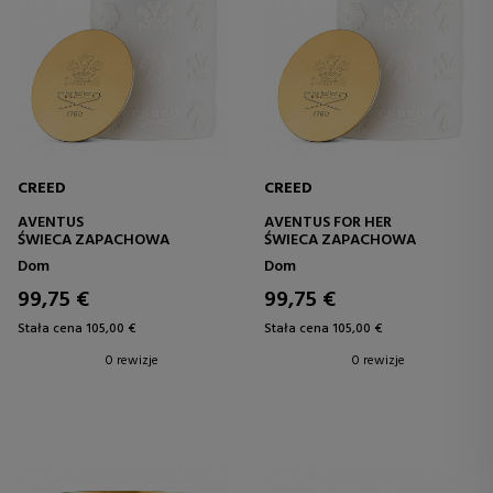
CREED
CREED
AVENTUS
AVENTUS FOR HER
ŚWIECA ZAPACHOWA
ŚWIECA ZAPACHOWA
Dom
Dom
99,75 €
99,75 €
Stała cena 105,00 €
Stała cena 105,00 €
0 rewizje
0 rewizje