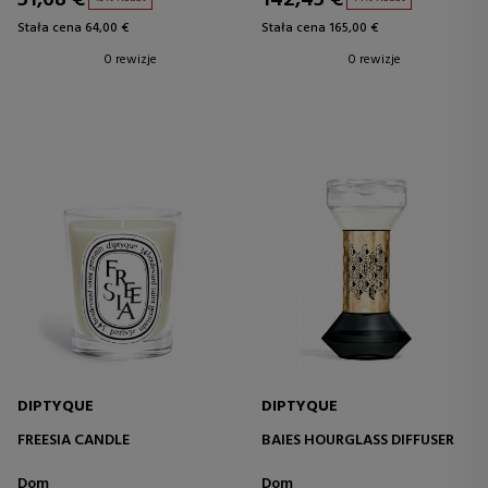
Stała cena 64,00 €
Stała cena 165,00 €
0 rewizje
0 rewizje
DIPTYQUE
DIPTYQUE
FREESIA CANDLE
BAIES HOURGLASS DIFFUSER
Dom
Dom