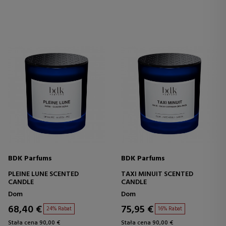
BDK Parfums
BDK Parfums
PLEINE LUNE SCENTED
TAXI MINUIT SCENTED
CANDLE
CANDLE
Dom
Dom
68,40 €
75,95 €
24% Rabat
16% Rabat
Stała cena 90,00 €
Stała cena 90,00 €