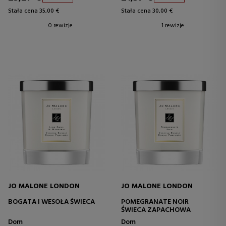
Stała cena 35,00 €
Stała cena 30,00 €
0 rewizje
1 rewizje
JO MALONE LONDON
JO MALONE LONDON
BOGATA I WESOŁA ŚWIECA
POMEGRANATE NOIR
ŚWIECA ZAPACHOWA
Dom
Dom