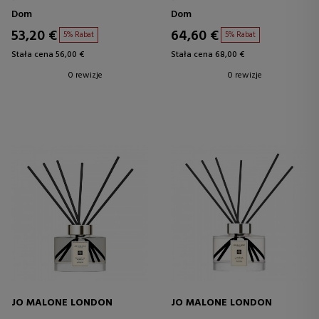
Dom
Dom
53,20 €
64,60 €
5% Rabat
5% Rabat
Stała cena 56,00 €
Stała cena 68,00 €
0 rewizje
0 rewizje
JO MALONE LONDON
JO MALONE LONDON