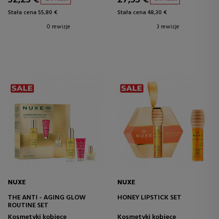
Stała cena 55,80 €
Stała cena 48,30 €
0 rewizje
3 rewizje
NUXE
NUXE
THE ANTI - AGING GLOW
HONEY LIPSTICK SET
ROUTINE SET
Kosmetyki kobiece
Kosmetyki kobiece