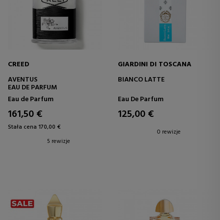
CREED
GIARDINI DI TOSCANA
AVENTUS
BIANCO LATTE
EAU DE PARFUM
Eau de Parfum
Eau De Parfum
161,50 €
125,00 €
Stała cena 170,00 €
0 rewizje
5 rewizje