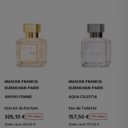
MAISON FRANCIS
MAISON FRANCIS
KURKDJIAN PARIS
KURKDJIAN PARIS
AMYRIS FEMME
AQUA CELESTIA
Extrait de Parfum
Eau de Toilette
305,10 €
157,50 €
10% Rabat
10% Rabat
Stała cena 339,00 €
Stała cena 175,00 €