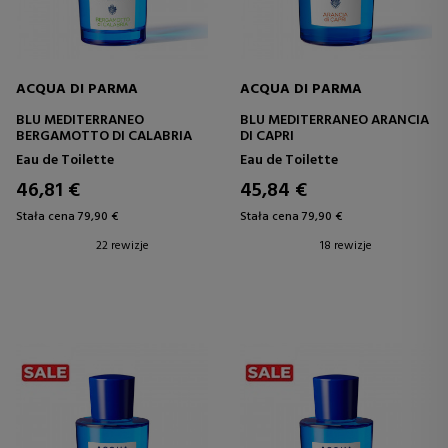
ACQUA DI PARMA
ACQUA DI PARMA
BLU MEDITERRANEO
BLU MEDITERRANEO ARANCIA
BERGAMOTTO DI CALABRIA
DI CAPRI
Eau de Toilette
Eau de Toilette
46,81 €
45,84 €
Stała cena 79,90 €
Stała cena 79,90 €
22 rewizje
18 rewizje