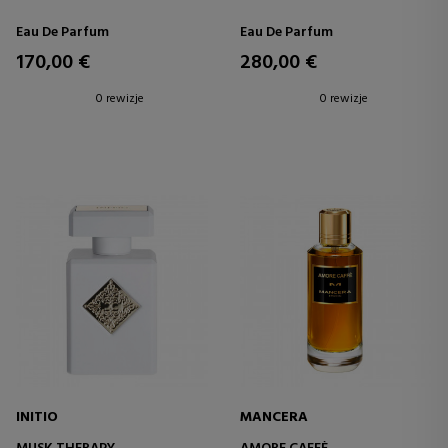
Eau De Parfum
Eau De Parfum
170,00 €
280,00 €
0 rewizje
0 rewizje
INITIO
MANCERA