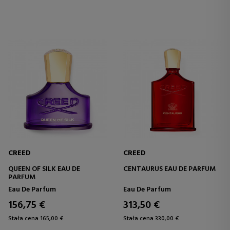
CREED
CREED
QUEEN OF SILK EAU DE
CENTAURUS EAU DE PARFUM
PARFUM
Eau De Parfum
Eau De Parfum
156,75 €
313,50 €
Stała cena 165,00 €
Stała cena 330,00 €