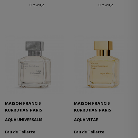
0 rewizje
0 rewizje
MAISON FRANCIS
MAISON FRANCIS
KURKDJIAN PARIS
KURKDJIAN PARIS
AQUA UNIVERSALIS
AQUA VITAE
Eau de Toilette
Eau de Toilette