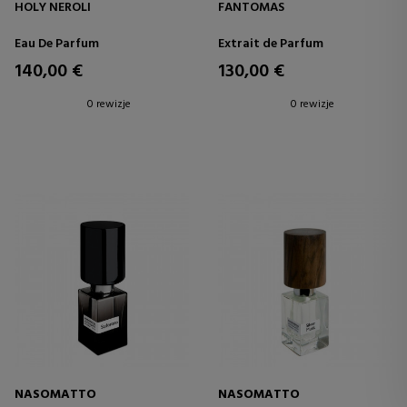
HOLY NEROLI
FANTOMAS
Eau De Parfum
Extrait de Parfum
140,00 €
130,00 €
0 rewizje
0 rewizje
NASOMATTO
NASOMATTO