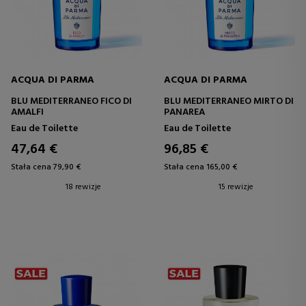
ACQUA DI PARMA
ACQUA DI PARMA
BLU MEDITERRANEO FICO DI
BLU MEDITERRANEO MIRTO DI
AMALFI
PANAREA
Eau de Toilette
Eau de Toilette
47,64 €
96,85 €
Stała cena 79,90 €
Stała cena 165,00 €
18 rewizje
15 rewizje