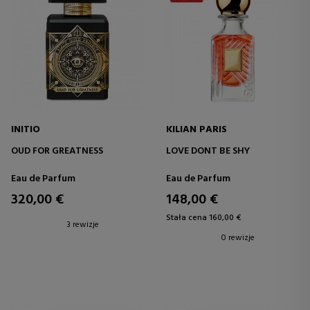
INITIO
KILIAN PARIS
OUD FOR GREATNESS
LOVE DONT BE SHY
Eau de Parfum
Eau de Parfum
320,00 €
148,00 €
Stała cena 160,00 €
3 rewizje
0 rewizje