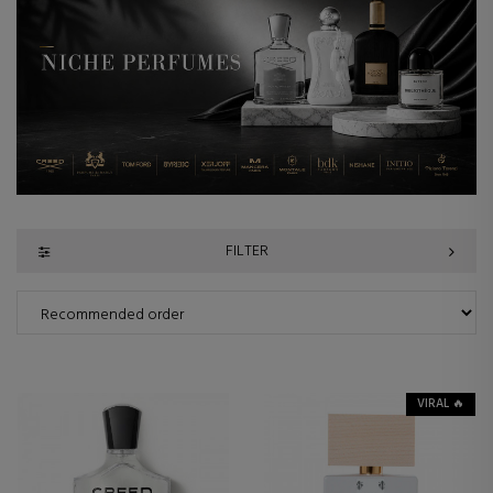
FILTER
VIRAL 🔥