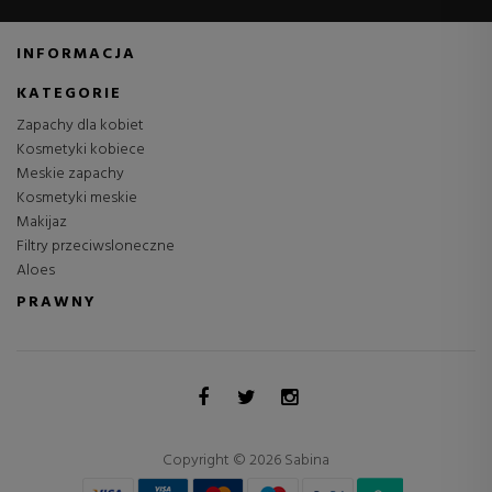
INFORMACJA
KATEGORIE
Zapachy dla kobiet
Kosmetyki kobiece
Meskie zapachy
Kosmetyki meskie
Makijaz
Filtry przeciwsloneczne
Aloes
PRAWNY
Copyright © 2026 Sabina