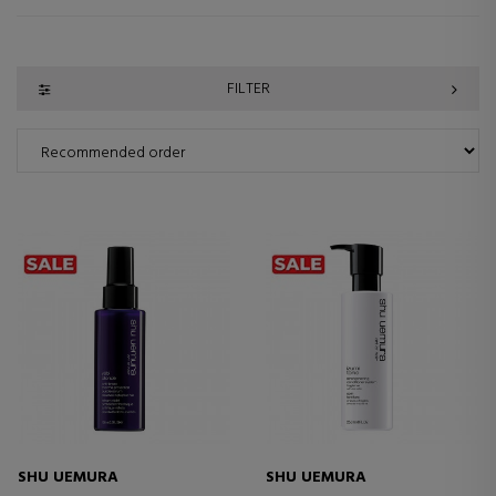
FILTER
SHU UEMURA
SHU UEMURA