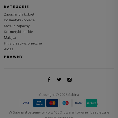
KATEGORIE
Zapachy dla kobiet
Kosmetyki kobiece
Meskie zapachy
Kosmetyki meskie
Makijaz
Filtry przeciwsloneczne
Aloes
PRAWNY
Copyright © 2026 Sabina
>
W Sabina stosujemy tylko w 100% gwarantowane i bezpieczne