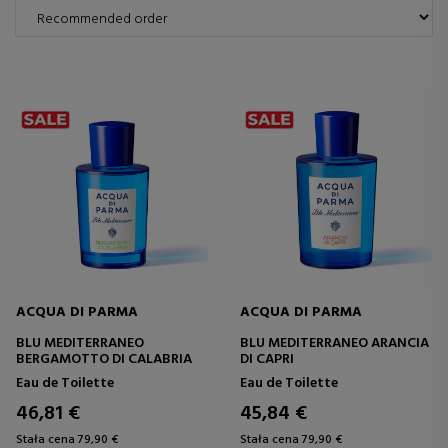
ACQUA DI PARMA
ACQUA DI PARMA
BLU MEDITERRANEO
BLU MEDITERRANEO ARANCIA
BERGAMOTTO DI CALABRIA
DI CAPRI
Eau de Toilette
Eau de Toilette
46,81 €
45,84 €
Stała cena 79,90 €
Stała cena 79,90 €