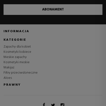
ABONAMENT
INFORMACJA
KATEGORIE
Zapachy dla kobiet
Kosmetyki kobiece
Meskie zapachy
Kosmetyki meskie
Makijaz
Filtry przeciwsloneczne
Aloes
PRAWNY