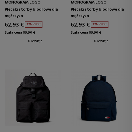
MONOGRAM LOGO
MONOGRAM LOGO
Plecaki i torby biodrowe dla
Plecaki i torby biodrowe dla
mężczyzn
mężczyzn
62,93 €
62,93 €
30% Rabat
30% Rabat
Stała cena 89,90 €
Stała cena 89,90 €
0 rewizje
0 rewizje