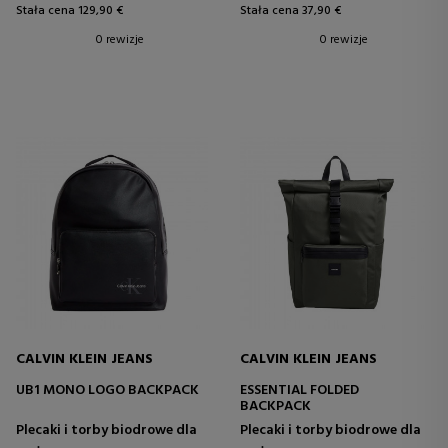
Stała cena 129,90 €
Stała cena 37,90 €
0 rewizje
0 rewizje
CALVIN KLEIN JEANS
CALVIN KLEIN JEANS
UB1 MONO LOGO BACKPACK
ESSENTIAL FOLDED
BACKPACK
Plecaki i torby biodrowe dla
Plecaki i torby biodrowe dla