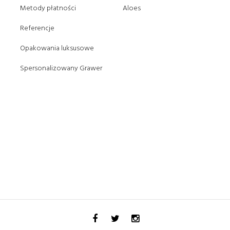
Metody płatności
Aloes
Referencje
Opakowania luksusowe
Spersonalizowany Grawer