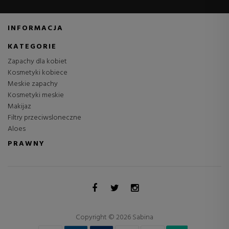
INFORMACJA
KATEGORIE
Zapachy dla kobiet
Kosmetyki kobiece
Meskie zapachy
Kosmetyki meskie
Makijaz
Filtry przeciwsloneczne
Aloes
PRAWNY
Copyright © 2026 Sabina