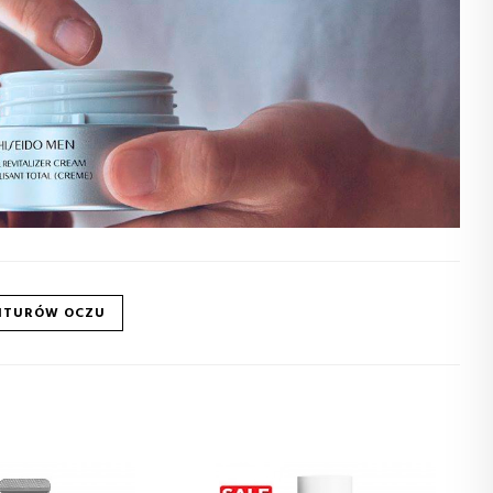
ONTURÓW OCZU