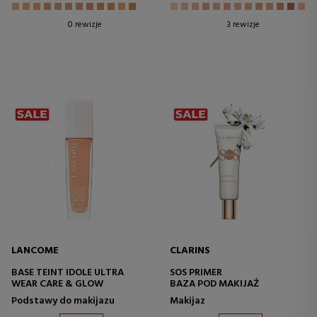
0 rewizje
3 rewizje
LANCOME
CLARINS
BASE TEINT IDOLE ULTRA
SOS PRIMER
WEAR CARE & GLOW
BAZA POD MAKIJAŻ
Podstawy do makijazu
Makijaz