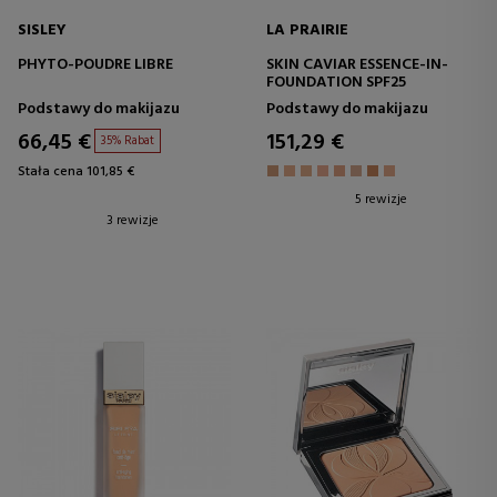
SISLEY
LA PRAIRIE
PHYTO-POUDRE LIBRE
SKIN CAVIAR ESSENCE-IN-
FOUNDATION SPF25
Podstawy do makijazu
Podstawy do makijazu
66,45 €
151,29 €
35% Rabat
Stała cena 101,85 €
5 rewizje
3 rewizje