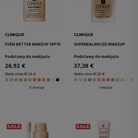
CLINIQUE
CLINIQUE
EVEN BETTER MAKEUP SPF15
SUPERBALANCED MAKEUP
Podstawy do makijażu
Podstawy do makijażu
26,92 €
37,38 €
Stała cena 47,23 €
Stała cena 47,23 €
0 rewizje
1 rewizje