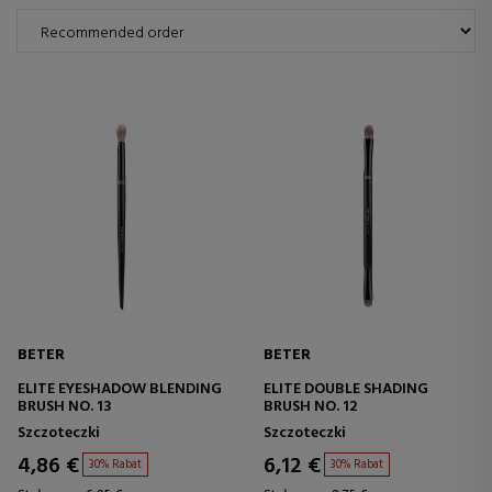
BETER
BETER
ELITE EYESHADOW BLENDING
ELITE DOUBLE SHADING
BRUSH NO. 13
BRUSH NO. 12
Szczoteczki
Szczoteczki
4,86 €
6,12 €
30% Rabat
30% Rabat