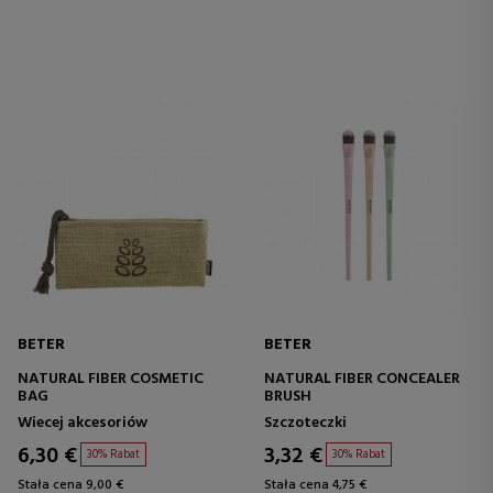
BETER
BETER
NATURAL FIBER COSMETIC
NATURAL FIBER CONCEALER
BAG
BRUSH
Wiecej akcesoriów
Szczoteczki
6,30 €
3,32 €
30% Rabat
30% Rabat
Stała cena 9,00 €
Stała cena 4,75 €