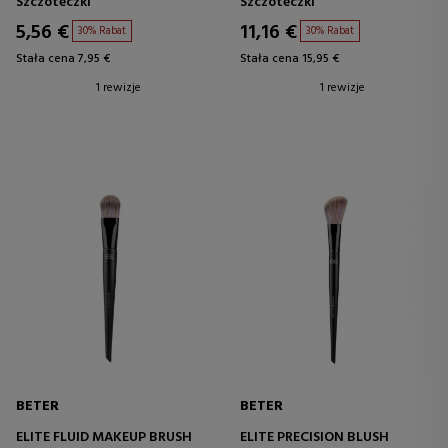
Szczoteczki
Szczoteczki
5,56 €
11,16 €
30% Rabat
30% Rabat
Stała cena 7,95 €
Stała cena 15,95 €
1 rewizje
1 rewizje
BETER
BETER
ELITE FLUID MAKEUP BRUSH
ELITE PRECISION BLUSH