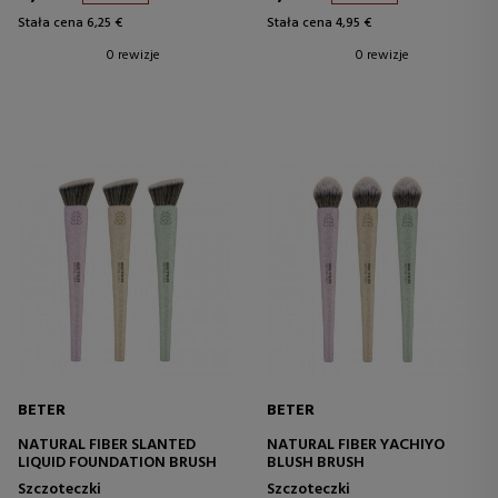
Stała cena 6,25 €
Stała cena 4,95 €
0 rewizje
0 rewizje
BETER
BETER
NATURAL FIBER SLANTED
NATURAL FIBER YACHIYO
LIQUID FOUNDATION BRUSH
BLUSH BRUSH
Szczoteczki
Szczoteczki