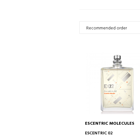
ESCENTRIC MOLECULES
DODAJ DO KOSZYKA
ESCENTRIC 02