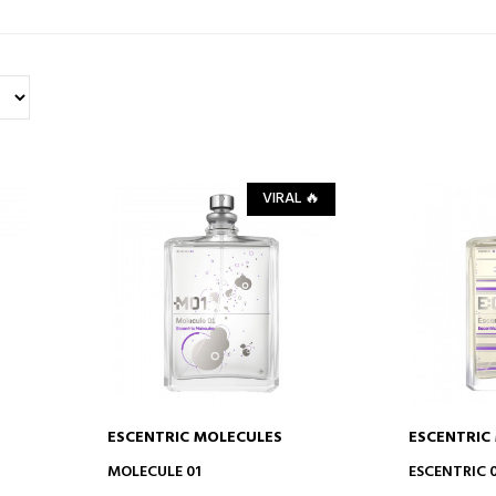
VIRAL 🔥
ESCENTRIC MOLECULES
ESCENTRIC
DODAJ DO KOSZYKA
DODA
MOLECULE 01
ESCENTRIC 