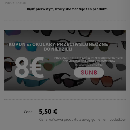
Indeks: 670648
Bądź pierwszym, który skomentuje ten produkt.
5,50 €
Cena:
Cena końcowa produktu z uwzględnieniem podatków