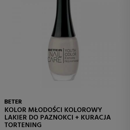
BETER
KOLOR MŁODOŚCI KOLOROWY
LAKIER DO PAZNOKCI + KURACJA
TORTENING