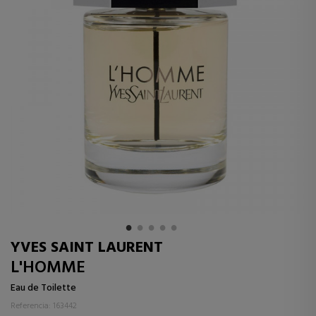
YVES SAINT LAURENT
L'HOMME
Eau de Toilette
Referencia: 163442